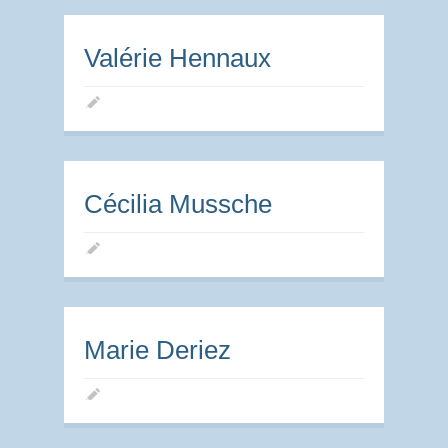
Valérie Hennaux
Cécilia Mussche
Marie Deriez