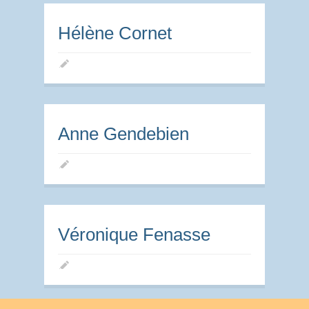
Hélène Cornet
Anne Gendebien
Véronique Fenasse