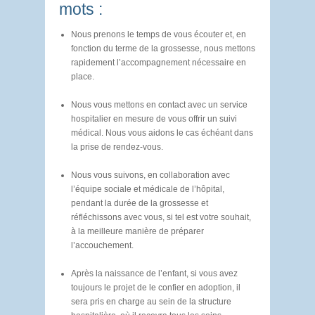
mots :
Nous prenons le temps de vous écouter et, en
fonction du terme de la grossesse, nous mettons
rapidement l’accompagnement nécessaire en
place.
Nous vous mettons en contact avec un service
hospitalier en mesure de vous offrir un suivi
médical. Nous vous aidons le cas échéant dans
la prise de rendez-vous.
Nous vous suivons, en collaboration avec
l’équipe sociale et médicale de l’hôpital,
pendant la durée de la grossesse et
réfléchissons avec vous, si tel est votre souhait,
à la meilleure manière de préparer
l’accouchement.
Après la naissance de l’enfant, si vous avez
toujours le projet de le confier en adoption, il
sera pris en charge au sein de la structure