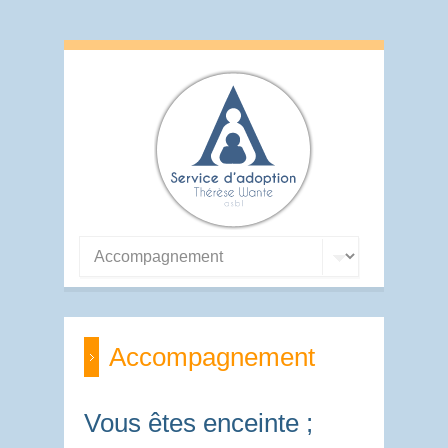
Accompagnement
Vous êtes enceinte ;