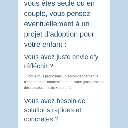
vous êtes seule ou en
couple, vous pensez
éventuellement à un
projet d’adoption pour
votre enfant :
Vous avez juste envie d’y
réfléchir ?
… nous vous proposons un accompagnement à
n’importe quel moment pendant votre grossesse ou
dès la naissance de votre enfant
Vous avez besoin de
solutions rapides et
concrètes ?