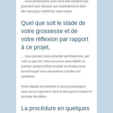
… nous recherchons avec vous des solutions qui
pourront vous rassurer, qui respecteront le bien-
être ainsi que l’intérêt de votre enfant.
Quel que soit le stade de
votre grossesse et de
votre réflexion par rapport
à ce projet,
… vous pouvez nous contacter par téléphone, par
mail ou par sms. Nous pouvons ainsi établir un
premier contact et fixer ensuite un rendez-vous
durant lequel nous répondrons à toutes vos
questions.
Notre équipe est sensible à vous accompagner
sans aucun jugement, dans le plus grand respect et
en toute discrétion.
La procédure en quelques