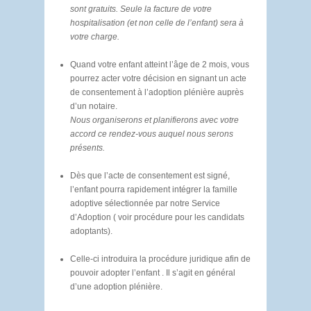
sont gratuits. Seule la facture de votre
hospitalisation (et non celle de l’enfant) sera à
votre charge.
Quand votre enfant atteint l’âge de 2 mois, vous
pourrez acter votre décision en signant un acte
de consentement à l’adoption plénière auprès
d’un notaire.
Nous organiserons et planifierons avec votre
accord ce rendez-vous auquel nous serons
présents.
Dès que l’acte de consentement est signé,
l’enfant pourra rapidement intégrer la famille
adoptive sélectionnée par notre Service
d’Adoption ( voir procédure pour les candidats
adoptants).
Celle-ci introduira la procédure juridique afin de
pouvoir adopter l’enfant . Il s’agit en général
d’une adoption plénière.