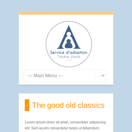
The good old classics
Lorem ipsum dolor sit amet, consectetur adipiscing
elit. Sed iaculis consectetur turpis ut bibendum.