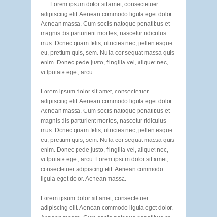
Lorem ipsum dolor sit amet, consectetuer
adipiscing elit. Aenean commodo ligula eget dolor.
Aenean massa. Cum sociis natoque penatibus et
magnis dis parturient montes, nascetur ridiculus
mus. Donec quam felis, ultricies nec, pellentesque
eu, pretium quis, sem. Nulla consequat massa quis
enim. Donec pede justo, fringilla vel, aliquet nec,
vulputate eget, arcu.
Lorem ipsum dolor sit amet, consectetuer
adipiscing elit. Aenean commodo ligula eget dolor.
Aenean massa. Cum sociis natoque penatibus et
magnis dis parturient montes, nascetur ridiculus
mus. Donec quam felis, ultricies nec, pellentesque
eu, pretium quis, sem. Nulla consequat massa quis
enim. Donec pede justo, fringilla vel, aliquet nec,
vulputate eget, arcu. Lorem ipsum dolor sit amet,
consectetuer adipiscing elit. Aenean commodo
ligula eget dolor. Aenean massa.
Lorem ipsum dolor sit amet, consectetuer
adipiscing elit. Aenean commodo ligula eget dolor.