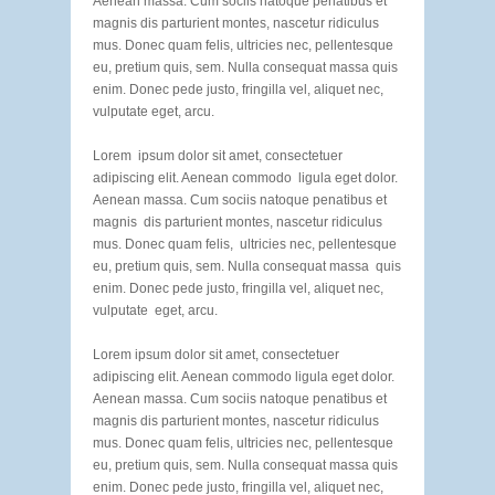
Aenean massa. Cum sociis natoque penatibus et
magnis dis parturient montes, nascetur ridiculus
mus. Donec quam felis, ultricies nec, pellentesque
eu, pretium quis, sem. Nulla consequat massa quis
enim. Donec pede justo, fringilla vel, aliquet nec,
vulputate eget, arcu.
Lorem ipsum dolor sit amet, consectetuer
adipiscing elit. Aenean commodo ligula eget dolor.
Aenean massa. Cum sociis natoque penatibus et
magnis dis parturient montes, nascetur ridiculus
mus. Donec quam felis, ultricies nec, pellentesque
eu, pretium quis, sem. Nulla consequat massa quis
enim. Donec pede justo, fringilla vel, aliquet nec,
vulputate eget, arcu.
Lorem ipsum dolor sit amet, consectetuer
adipiscing elit. Aenean commodo ligula eget dolor.
Aenean massa. Cum sociis natoque penatibus et
magnis dis parturient montes, nascetur ridiculus
mus. Donec quam felis, ultricies nec, pellentesque
eu, pretium quis, sem. Nulla consequat massa quis
enim. Donec pede justo, fringilla vel, aliquet nec,