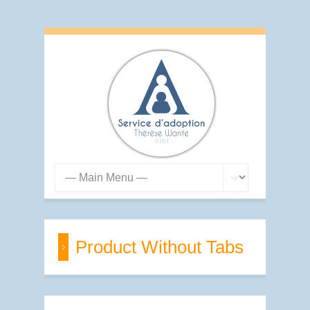
Product Without Tabs