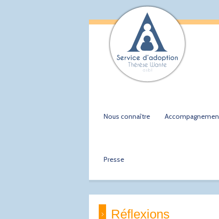
Nous connaître
Accompagnemen
Presse
Réflexions