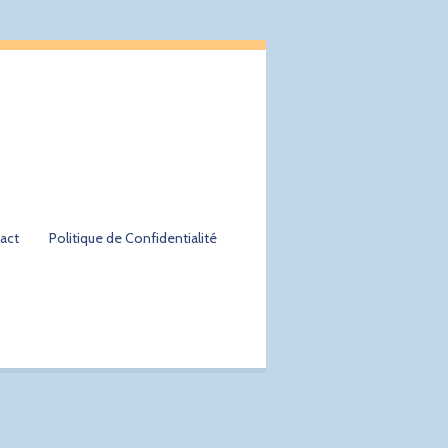
act
Politique de Confidentialité