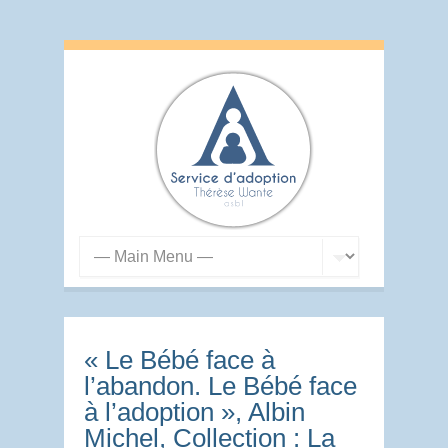
« Le Bébé face à
l’abandon. Le Bébé face
à l’adoption », Albin
Michel, Collection : La